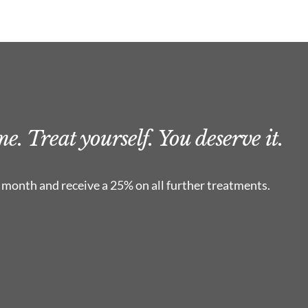
e. Treat yourself. You deserve it.
 month and receive a 25% on all further treatments.