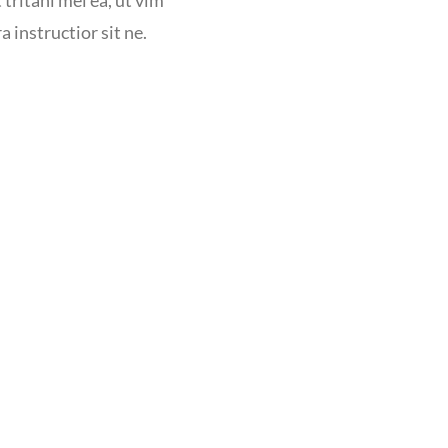
 instructior sit ne.