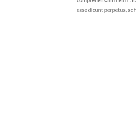
esse dicunt perpetua, adhu