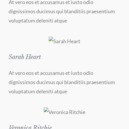
At vero eos et accusamus et iusto odio
dignissimos ducimus qui blanditiis praesentium
voluptatum deleniti atque
Sarah Heart
At vero eos et accusamus et iusto odio
dignissimos ducimus qui blanditiis praesentium
voluptatum deleniti atque
Veronica Ritchie