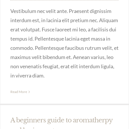
Vestibulum nec velit ante. Praesent dignissim
interdum est, in lacinia elit pretium nec. Aliquam
erat volutpat. Fusce laoreet mi leo, a facilisis dui
tempus id. Pellentesque lacinia eget massa in
commodo. Pellentesque faucibus rutrum velit, et
maximus velit bibendum et. Aenean varius, leo
non venenatis feugiat, erat elit interdum ligula,
in viverra diam.
Read More
A beginners guide to aromatherpy