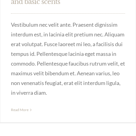
and basic scents
Vestibulum nec velit ante. Praesent dignissim
interdum est, in lacinia elit pretium nec. Aliquam
erat volutpat. Fusce laoreet mi leo, a facilisis dui
tempus id. Pellentesque lacinia eget massa in
commodo. Pellentesque faucibus rutrum velit, et
maximus velit bibendum et. Aenean varius, leo
non venenatis feugiat, erat elit interdum ligula,
in viverra diam.
Read More