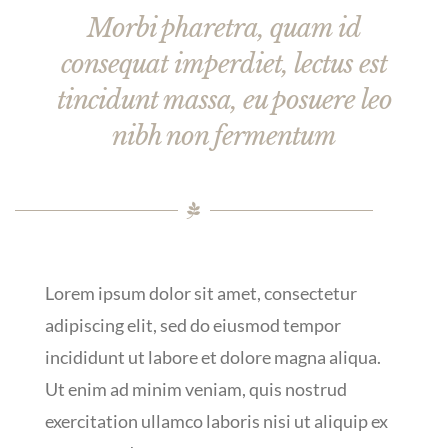
Morbi pharetra, quam id
consequat imperdiet, lectus est
tincidunt massa, eu posuere leo
nibh non fermentum
Lorem ipsum dolor sit amet, consectetur
adipiscing elit, sed do eiusmod tempor
incididunt ut labore et dolore magna aliqua.
Ut enim ad minim veniam, quis nostrud
exercitation ullamco laboris nisi ut aliquip ex