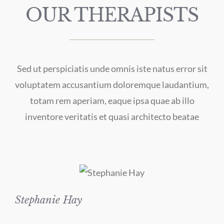
OUR THERAPISTS
Sed ut perspiciatis unde omnis iste natus error sit
voluptatem accusantium doloremque laudantium,
totam rem aperiam, eaque ipsa quae ab illo
inventore veritatis et quasi architecto beatae
Stephanie Hay