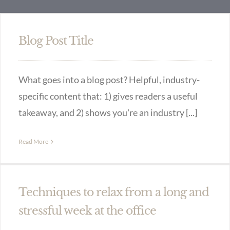
Blog Post Title
What goes into a blog post? Helpful, industry-
specific content that: 1) gives readers a useful
takeaway, and 2) shows you're an industry [...]
Read More
Techniques to relax from a long and
stressful week at the office