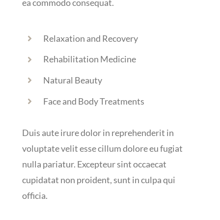
ea commodo consequat.
Relaxation and Recovery
Rehabilitation Medicine
Natural Beauty
Face and Body Treatments
Duis aute irure dolor in reprehenderit in
voluptate velit esse cillum dolore eu fugiat
nulla pariatur. Excepteur sint occaecat
cupidatat non proident, sunt in culpa qui
officia.