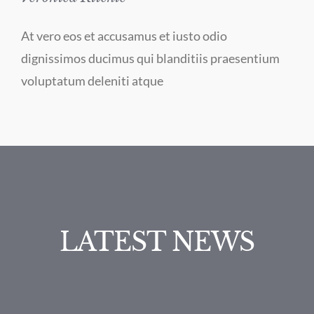
At vero eos et accusamus et iusto odio
dignissimos ducimus qui blanditiis praesentium
voluptatum deleniti atque
LATEST NEWS